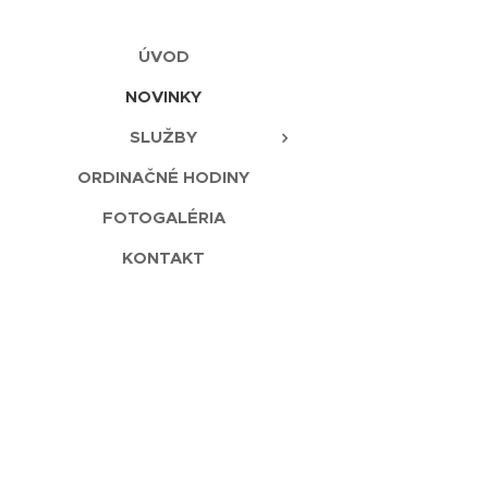
ÚVOD
NOVINKY
SLUŽBY
ORDINAČNÉ HODINY
FOTOGALÉRIA
KONTAKT